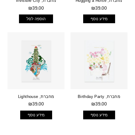
מחברת, Hugging a Horse
מחברת, Invisible City
₪
39.00
₪
39.00
מידע נוסף
הוספה לסל
מחברת, Birthday Party
מחברת, Lighthouse
₪
39.00
₪
39.00
מידע נוסף
מידע נוסף