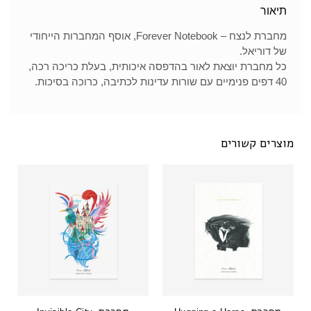
תיאור
מחברת לנצח
– Forever Notebook,
אוסף המחברות הייחודי
של דוריאל
.
כל מחברת יוצאת לאור בהדפסה איכותית
,
בעלת כריכה רכה
,
40
דפים פנימיים עם שורות עדינות לכתיבה
,
כרוכה בסיכות
.
מוצרים קשורים